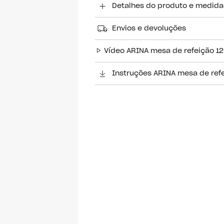
Detalhes do produto e medida
Envios e devoluções
Vídeo ARINA mesa de refeição 1
Instruções ARINA mesa de ref