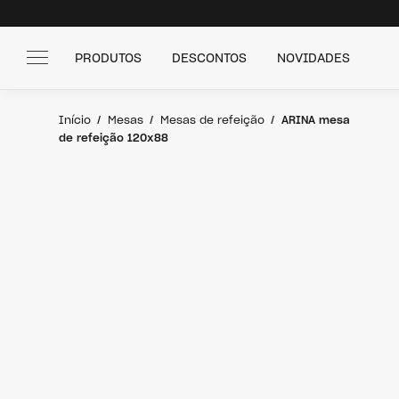
PRODUTOS
DESCONTOS
NOVIDADES
Início
Mesas
Mesas de refeição
ARINA mesa
de refeição 120x88