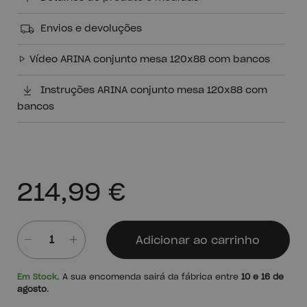
Envios e devoluções
Vídeo ARINA conjunto mesa 120x88 com bancos
Instruções ARINA conjunto mesa 120x88 com
bancos
214,99 €
Adicionar ao carrinho
Quantidade
Em Stock
. A sua encomenda sairá da fábrica entre
10 e 16 de
agosto
.