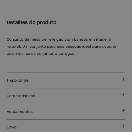
Detalhes do produto
Conjunto de mesa de refeição com bancos em madeira
natural. Um conjunto para seis pessoas ideal para decorar
cozinhas, salas de jantar e terraços.
Importante
Características
Acabamentos
Envio