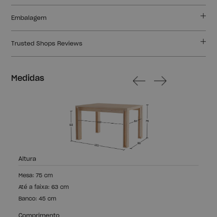
Embalagem
Trusted Shops Reviews
Medidas
Altura
Mesa: 75 cm
Até a faixa: 63 cm
Banco: 45 cm
Comprimento