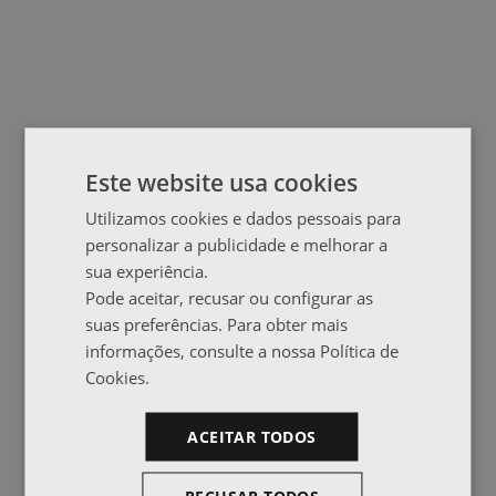
Este website usa cookies
Utilizamos cookies e dados pessoais para
personalizar a publicidade e melhorar a
sua experiência.
Pode aceitar, recusar ou configurar as
suas preferências. Para obter mais
informações, consulte a nossa Política de
Cookies.
ACEITAR TODOS
RECUSAR TODOS