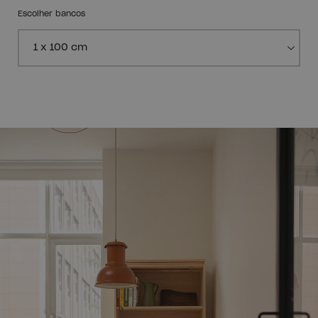
Escolher bancos