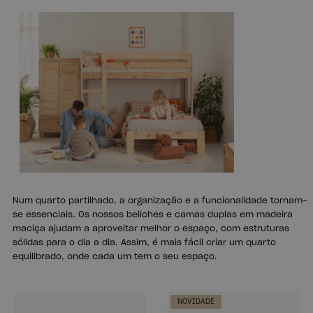
Num quarto partilhado, a organização e a funcionalidade tornam-
se essenciais. Os nossos beliches e camas duplas em madeira
maciça ajudam a aproveitar melhor o espaço, com estruturas
sólidas para o dia a dia. Assim, é mais fácil criar um quarto
equilibrado, onde cada um tem o seu espaço.
NOVIDADE