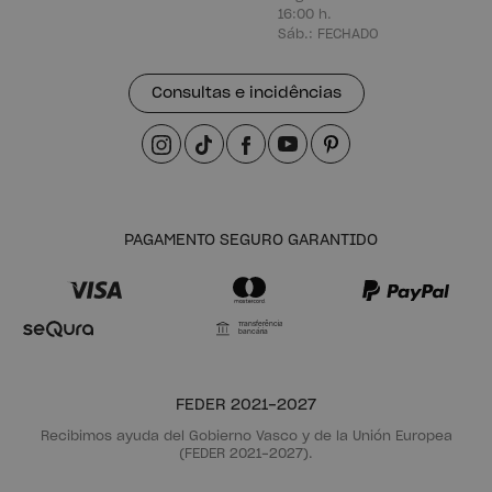
16:00 h.
Sáb.: FECHADO
Consultas e incidências
PAGAMENTO SEGURO GARANTIDO
Transferência
bancária
FEDER 2021-2027
Recibimos ayuda del Gobierno Vasco y de la Unión Europea
(FEDER 2021-2027).