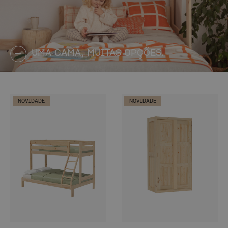
UMA CAMA, MUITAS OPÇÕES.
NOVIDADE
NOVIDADE