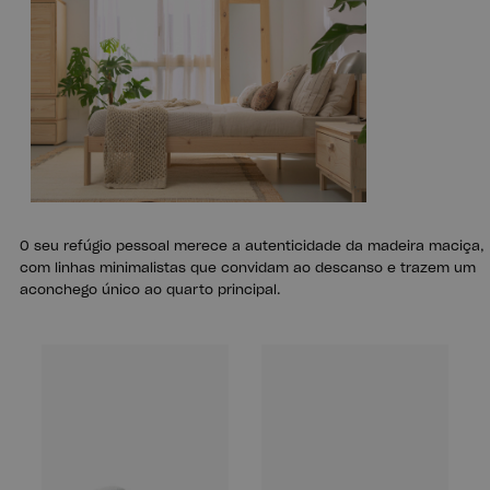
O seu refúgio pessoal merece a autenticidade da madeira maciça,
com linhas minimalistas que convidam ao descanso e trazem um
aconchego único ao quarto principal.