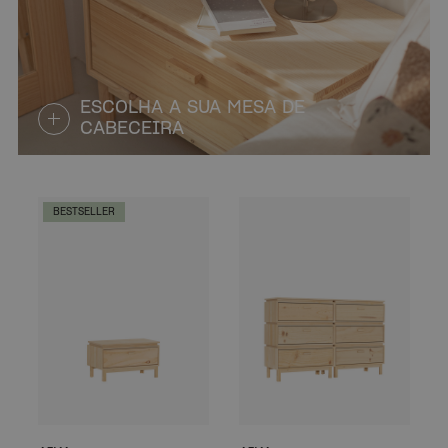
ESCOLHA A SUA MESA DE
CABECEIRA
BESTSELLER