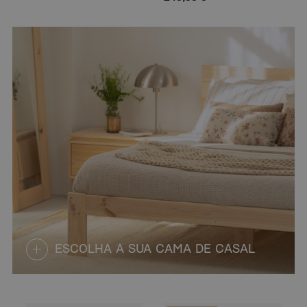
ESCOLHA A SUA CAMA DE CASAL