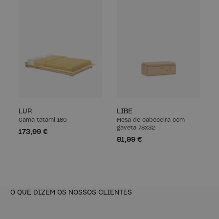
LUR
LIBE
Cama tatami 160
Mesa de cabeceira com
gaveta 78x32
173,99 €
81,99 €
O QUE DIZEM OS NOSSOS CLIENTES