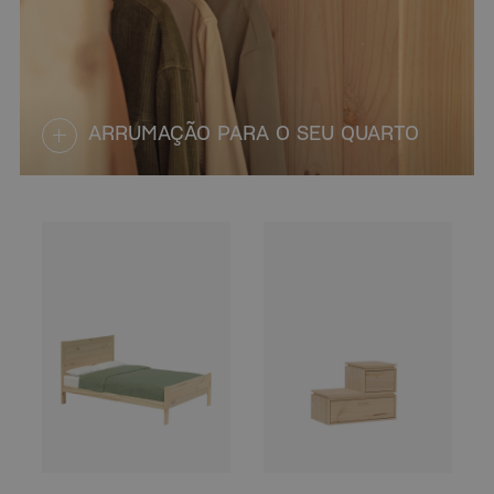
ARRUMAÇÃO PARA O SEU QUARTO