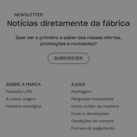
NEWSLETTER
Notícias diretamente da fábrica
Quer ser o primeiro a saber das nossas ofertas,
promoções e novidades?
SUBSCREVER
SOBRE A MARCA
AJUDA
Filosofia LUFE
Montagem
A nossa origem
Perguntas frequentes
Madeira ecológica
Como cuidar da madeira
Envio e devoluções
Condições de compra
Formas de pagamento