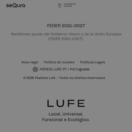
Transferência
bancária
FEDER 2021-2027
Recibimos ayuda del Gobierno Vasco y de la Unión Europea
(FEDER 2021-2027).
Aviso legal
Política de cookies
Políticas Legais
MÓVEIS LUFE PT
/
Portuguese
© 2026 Muebles Lufe - Todos os direitos reservados
Local, Universal,
Funcional e Ecológico.