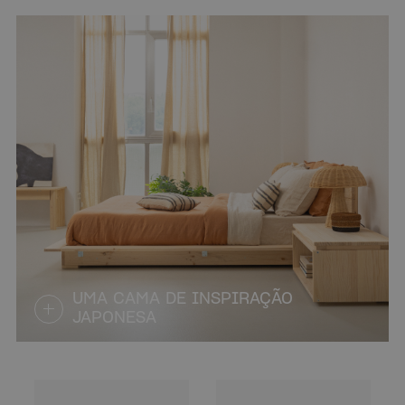
UMA CAMA DE INSPIRAÇÃO
JAPONESA