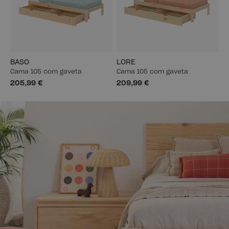
BASO
LORE
Cama 105 com gaveta
Cama 105 com gaveta
205,99 €
209,99 €