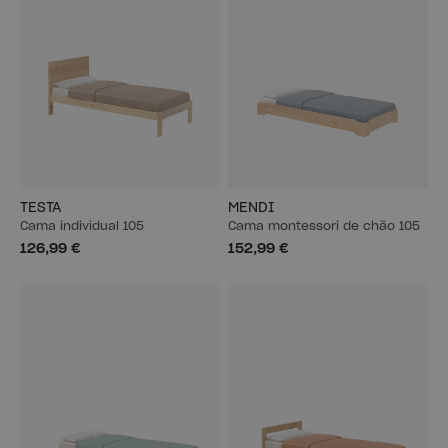
TESTA
MENDI
Cama individual 105
Cama montessori de chão 105
126,99 €
152,99 €