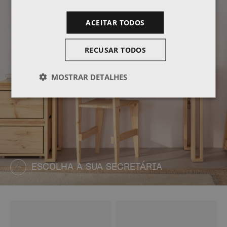
ACEITAR TODOS
RECUSAR TODOS
MOSTRAR DETALHES
ESCOLHA A SUA SECRETÁRIA