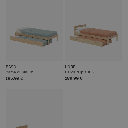
BASO
LORE
Cama dupla 105
Cama dupla 105
185,99 €
189,99 €