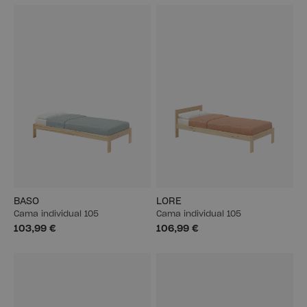
BASO
LORE
Cama individual 105
Cama individual 105
103,99 €
106,99 €