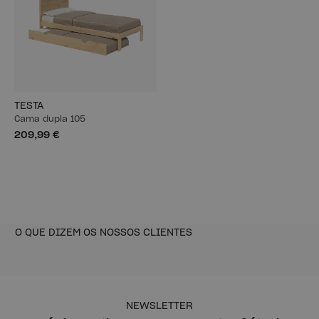
TESTA
Cama dupla 105
209,99 €
O QUE DIZEM OS NOSSOS CLIENTES
NEWSLETTER