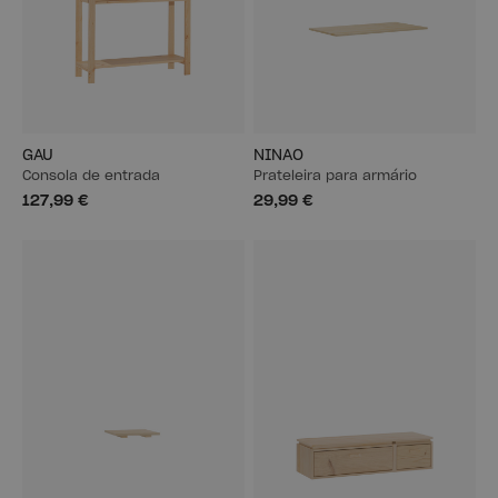
GAU
NINAO
Consola de entrada
Prateleira para armário
127,99 €
29,99 €