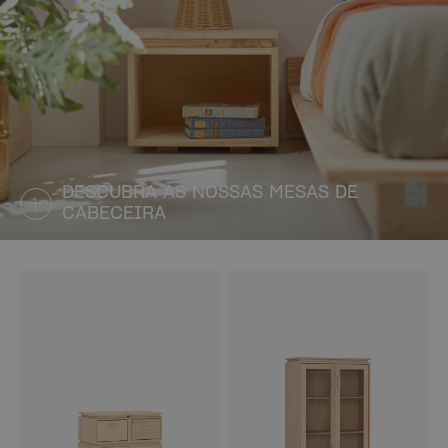
DESCUBRA AS NOSSAS MESAS DE
CABECEIRA