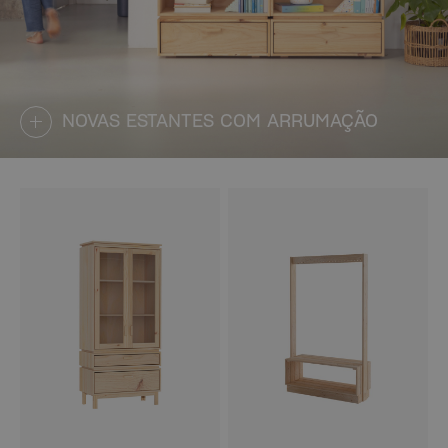
NOVAS ESTANTES COM ARRUMAÇÃO