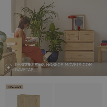
DESCUBRA OS NOSSOS MÓVEIS COM
GAVETAS
NOVIDADE