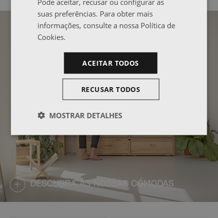
Pode aceitar, recusar ou configurar as
suas preferências. Para obter mais
informações, consulte a nossa Política de
Cookies.
ACEITAR TODOS
RECUSAR TODOS
MOSTRAR DETALHES
DESCUBRA AS NOSSAS CÓMODAS