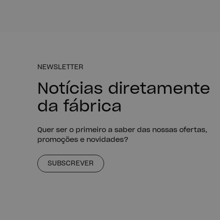
NEWSLETTER
Notícias diretamente
da fábrica
Quer ser o primeiro a saber das nossas ofertas,
promoções e novidades?
SUBSCREVER