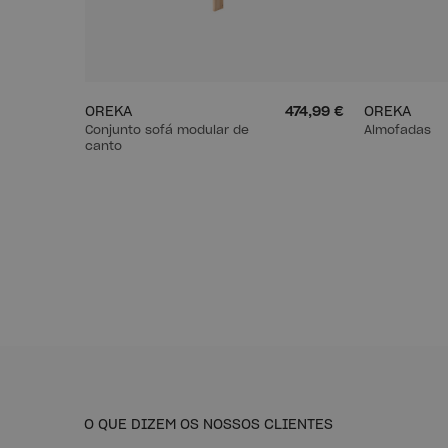
OREKA
474,99 €
OREKA
Conjunto sofá modular de
Almofadas
canto
O QUE DIZEM OS NOSSOS CLIENTES