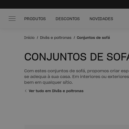
PRODUTOS
DESCONTOS
NOVIDADES
Início
Divãs e poltronas
Conjuntos de sofá
CONJUNTOS DE SOF
Com estes conjuntos de sofá, propomos criar esp
se adequa à sua casa. Em interiores ou exteriore
bem em qualquer sítio.
Ver tudo em Divãs e poltronas