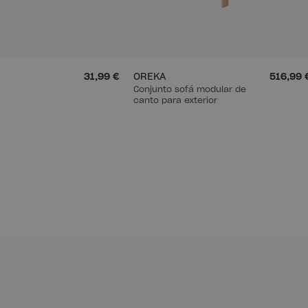
31,99 €
OREKA
516,99 
Conjunto sofá modular de
canto para exterior