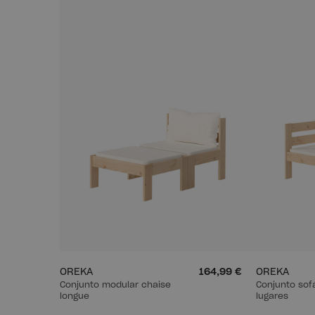
OREKA
164,99 €
OREKA
Conjunto modular chaise
Conjunto sof
longue
lugares