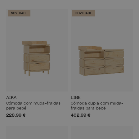
NOVIDADE
NOVIDADE
AIKA
LIBE
Cómoda com muda-fraldas
Cómoda dupla com muda-
para bebé
fraldas para bebé
228,99 €
402,99 €