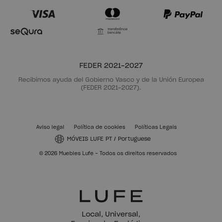
Transferência
bancária
FEDER 2021-2027
Recibimos ayuda del Gobierno Vasco y de la Unión Europea
(FEDER 2021-2027).
Aviso legal
Política de cookies
Políticas Legais
MÓVEIS LUFE PT
/
Portuguese
© 2026 Muebles Lufe - Todos os direitos reservados
Local, Universal,