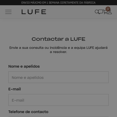
ENVIO MÁXIMO EM 1 SEMANA DIRETAMENTE DA FÁBRICA
0
Contactar a LUFE
Envie a sua consulta ou incidência e a equipa LUFE ajudará
a resolver.
Nome e apelidos
E-mail
Telefone de contacto