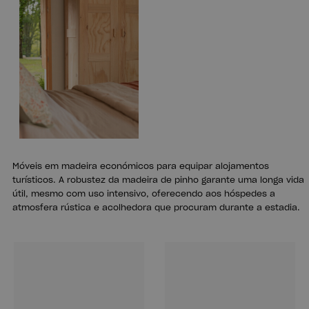
Móveis em madeira económicos para equipar alojamentos
turísticos. A robustez da madeira de pinho garante uma longa vida
útil, mesmo com uso intensivo, oferecendo aos hóspedes a
atmosfera rústica e acolhedora que procuram durante a estadia.