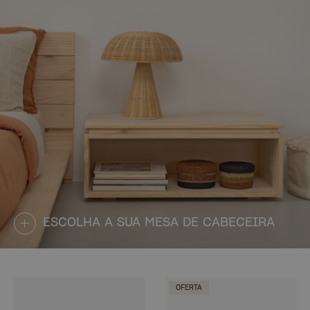
ESCOLHA A SUA MESA DE CABECEIRA
OFERTA