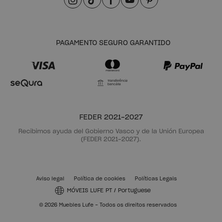
PAGAMENTO SEGURO GARANTIDO
Transferência
bancária
FEDER 2021-2027
Recibimos ayuda del Gobierno Vasco y de la Unión Europea
(FEDER 2021-2027).
Aviso legal
Política de cookies
Políticas Legais
MÓVEIS LUFE PT
/
Portuguese
© 2026 Muebles Lufe - Todos os direitos reservados