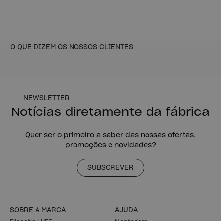
O QUE DIZEM OS NOSSOS CLIENTES
NEWSLETTER
Notícias diretamente da fábrica
Quer ser o primeiro a saber das nossas ofertas,
promoções e novidades?
SUBSCREVER
SOBRE A MARCA
AJUDA