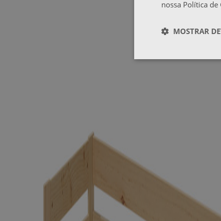
nossa Política de
MOSTRAR DE