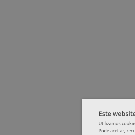
Este websit
Utilizamos cookie
Pode aceitar, rec