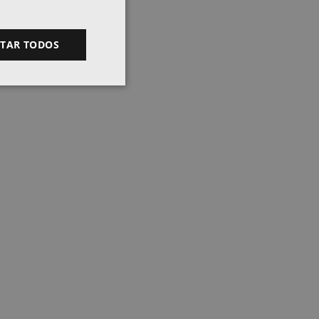
ITAR TODOS