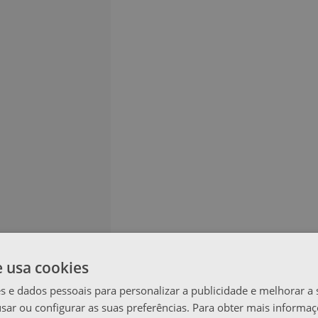
e usa cookies
s e dados pessoais para personalizar a publicidade e melhorar a 
usar ou configurar as suas preferências. Para obter mais informaç