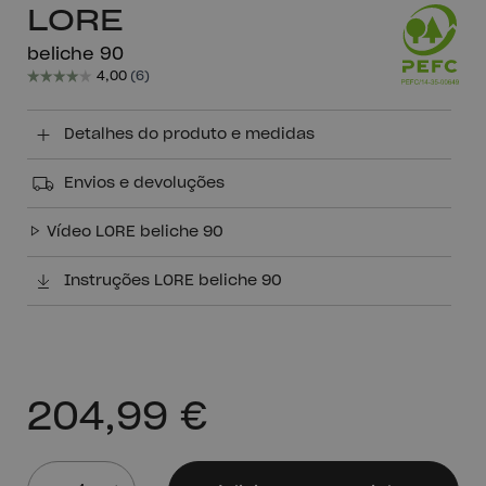
LORE
beliche 90
Detalhes do produto e medidas
Envios e devoluções
Vídeo LORE beliche 90
Instruções LORE beliche 90
204,99 €