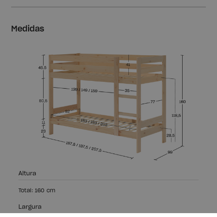
Medidas
Altura
Total: 160 cm
Largura