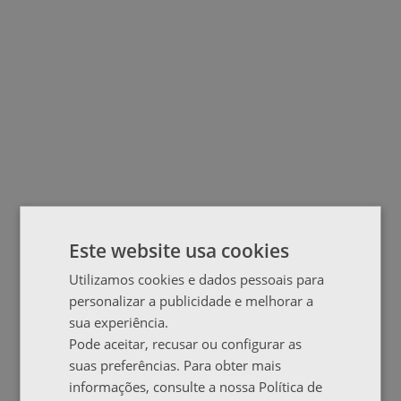
Este website usa cookies
Utilizamos cookies e dados pessoais para
personalizar a publicidade e melhorar a
sua experiência.
Pode aceitar, recusar ou configurar as
suas preferências. Para obter mais
informações, consulte a nossa Política de