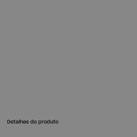
Detalhes do produto