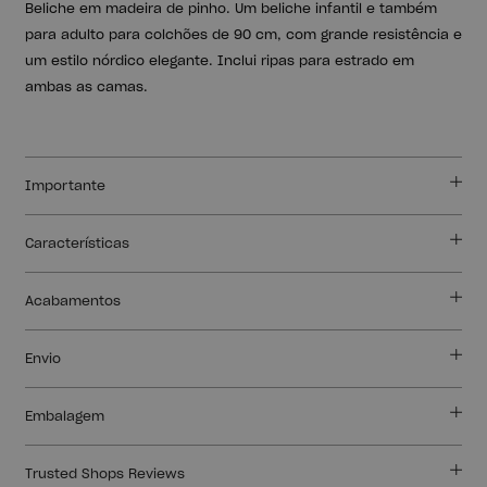
Beliche em madeira de pinho. Um beliche infantil e também
para adulto para colchões de 90 cm, com grande resistência e
um estilo nórdico elegante. Inclui ripas para estrado em
ambas as camas.
Importante
Características
Acabamentos
Envio
Embalagem
Trusted Shops Reviews