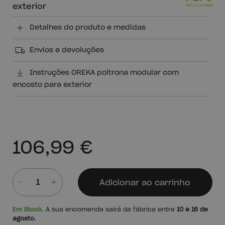
exterior
Detalhes do produto e medidas
Envios e devoluções
Instruções OREKA poltrona modular com
encosto para exterior
106,99 €
Adicionar ao carrinho
Quantidade
Em Stock
. A sua encomenda sairá da fábrica entre
10 e 16 de
agosto
.