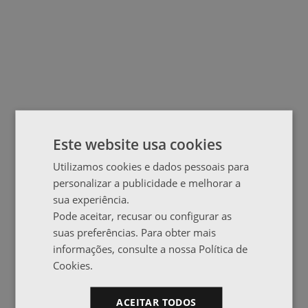
Este website usa cookies
Utilizamos cookies e dados pessoais para
personalizar a publicidade e melhorar a
sua experiência.
Pode aceitar, recusar ou configurar as
suas preferências. Para obter mais
informações, consulte a nossa Política de
Cookies.
ACEITAR TODOS