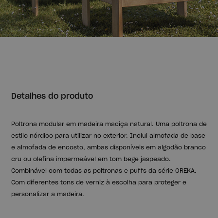
Detalhes do produto
Poltrona modular em madeira maciça natural. Uma poltrona de
estilo nórdico para utilizar no exterior. Inclui almofada de base
e almofada de encosto, ambas disponíveis em algodão branco
cru ou olefina impermeável em tom bege jaspeado.
Combinável com todas as poltronas e puffs da série OREKA.
Com diferentes tons de verniz à escolha para proteger e
personalizar a madeira.