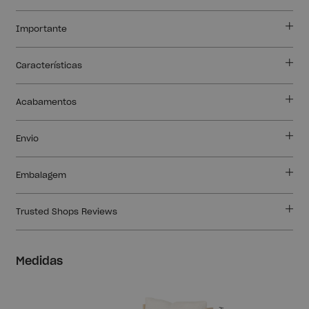
Importante
Características
Acabamentos
Envio
Embalagem
Trusted Shops Reviews
Medidas