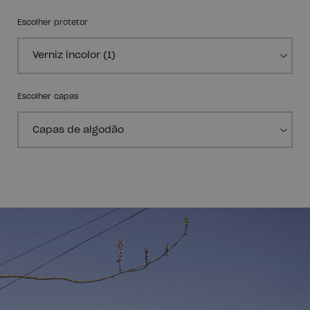
Escolher protetor
Escolher capas