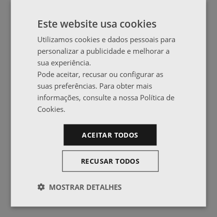
Este website usa cookies
Utilizamos cookies e dados pessoais para
personalizar a publicidade e melhorar a
sua experiência.
Pode aceitar, recusar ou configurar as
suas preferências. Para obter mais
informações, consulte a nossa Política de
Cookies.
ACEITAR TODOS
RECUSAR TODOS
MOSTRAR DETALHES