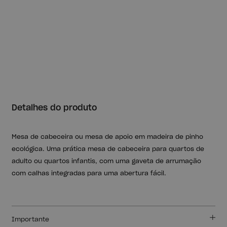
Detalhes do produto
Mesa de cabeceira ou mesa de apoio em madeira de pinho
ecológica. Uma prática mesa de cabeceira para quartos de
adulto ou quartos infantis, com uma gaveta de arrumação
com calhas integradas para uma abertura fácil.
Importante