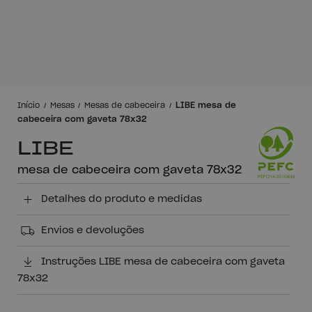
LIBE mesa de
Início
Mesas
Mesas de cabeceira
cabeceira com gaveta 78x32
LIBE
mesa de cabeceira com gaveta 78x32
Detalhes do produto e medidas
Envios e devoluções
Instruções LIBE mesa de cabeceira com gaveta
78x32