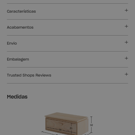
Características
Acabamentos
Envio
Embalagem
Trusted Shops Reviews
Medidas