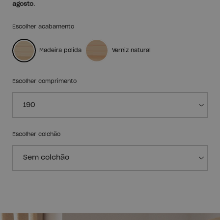
agosto
.
Escolher acabamento
Madeira polida
Verniz natural
Escolher comprimento
Escolher colchão