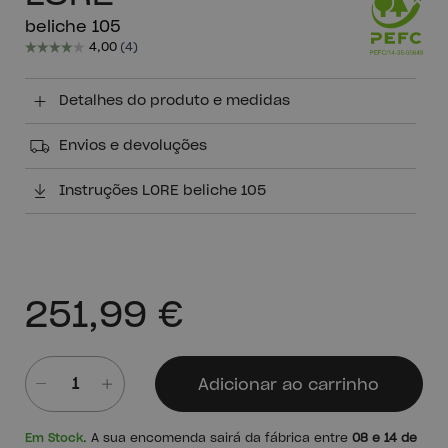
beliche 105
Detalhes do produto e medidas
Envios e devoluções
Instruções LORE beliche 105
251,99 €
Adicionar ao carrinho
Quantidade
Em Stock
. A sua encomenda sairá da fábrica entre
08 e 14 de