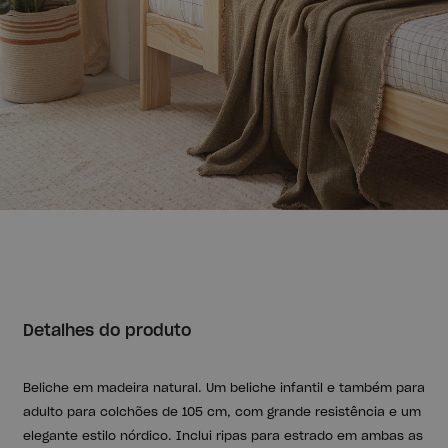
Detalhes do produto
Beliche em madeira natural. Um beliche infantil e também para
adulto para colchões de 105 cm, com grande resistência e um
elegante estilo nórdico. Inclui ripas para estrado em ambas as