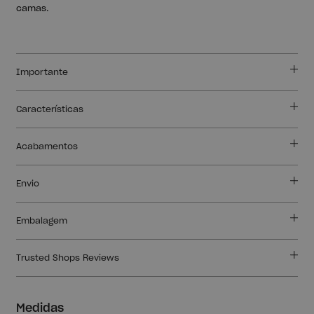
camas.
Importante
Características
Acabamentos
Envio
Embalagem
Trusted Shops Reviews
Medidas