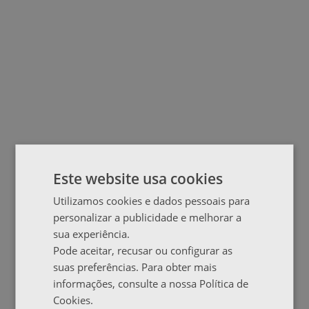
Este website usa cookies
Utilizamos cookies e dados pessoais para
personalizar a publicidade e melhorar a
sua experiência.
Pode aceitar, recusar ou configurar as
suas preferências. Para obter mais
informações, consulte a nossa Política de
Cookies.