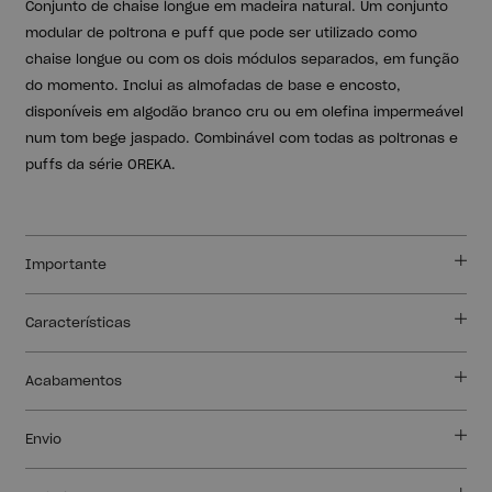
Conjunto de chaise longue em madeira natural. Um conjunto
modular de poltrona e puff que pode ser utilizado como
chaise longue ou com os dois módulos separados, em função
do momento. Inclui as almofadas de base e encosto,
disponíveis em algodão branco cru ou em olefina impermeável
num tom bege jaspado. Combinável com todas as poltronas e
puffs da série OREKA.
Importante
Características
Acabamentos
Envio