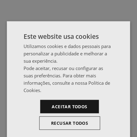
Este website usa cookies
Utilizamos cookies e dados pessoais para
personalizar a publicidade e melhorar a
sua experiência.
Pode aceitar, recusar ou configurar as
suas preferências. Para obter mais
informações, consulte a nossa Política de
Cookies.
ACEITAR TODOS
RECUSAR TODOS