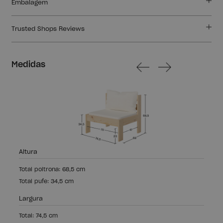
Embalagem
Trusted Shops Reviews
Medidas
Altura
Total poltrona: 68,5 cm
Total pufe: 34,5 cm
Largura
Total: 74,5 cm