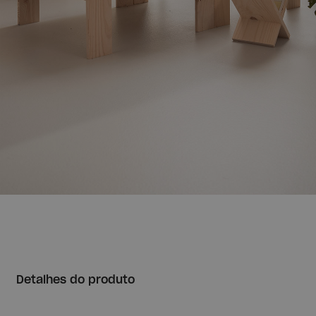
Detalhes do produto