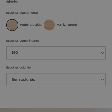
agosto
.
Escolher acabamento
Madeira polida
Verniz natural
Escolher comprimento
Escolher colchão