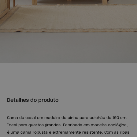
Detalhes do produto
Cama de casal em madeira de pinho para colchão de 160 cm.
Ideal para quartos grandes. Fabricada em madeira ecológica,
é uma cama robusta e extremamente resistente. Com as ripas