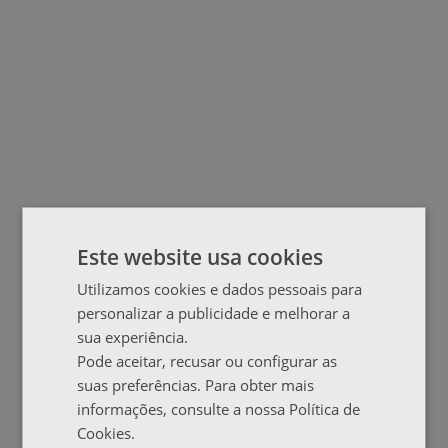
Este website usa cookies
Utilizamos cookies e dados pessoais para
personalizar a publicidade e melhorar a
sua experiência.
Pode aceitar, recusar ou configurar as
suas preferências. Para obter mais
informações, consulte a nossa Política de
Cookies.