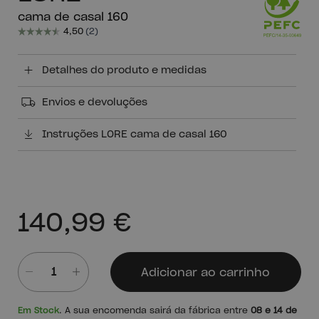
cama de casal 160
Detalhes do produto e medidas
Envios e devoluções
Instruções LORE cama de casal 160
140,99 €
Adicionar ao carrinho
Quantidade
Em Stock
. A sua encomenda sairá da fábrica entre
08 e 14 de