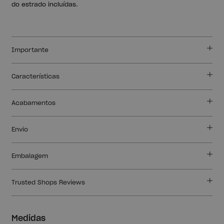
do estrado incluídas.
Importante
Características
Acabamentos
Envio
Embalagem
Trusted Shops Reviews
Medidas