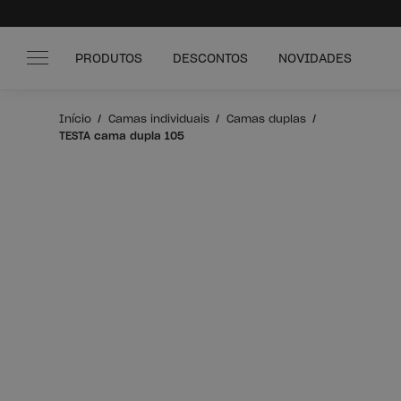
PRODUTOS
DESCONTOS
NOVIDADES
Início
Camas individuais
Camas duplas
TESTA cama dupla 105