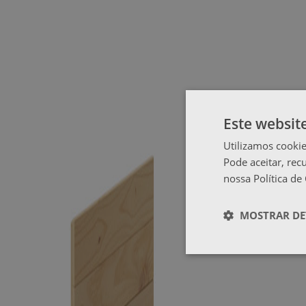
Este websit
Utilizamos cookie
Pode aceitar, rec
nossa Política de
MOSTRAR DE