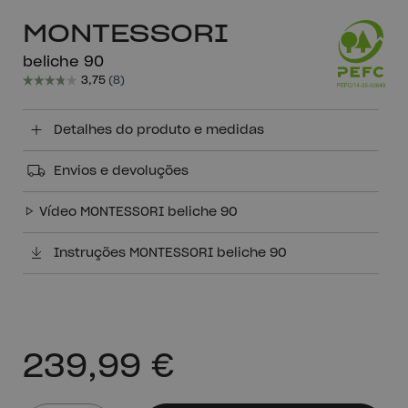
MONTESSORI
beliche 90
Detalhes do produto e medidas
Envios e devoluções
Vídeo MONTESSORI beliche 90
Instruções MONTESSORI beliche 90
239,99 €