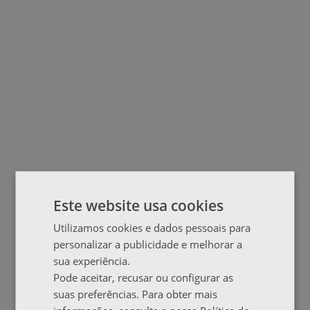
Este website usa cookies
Utilizamos cookies e dados pessoais para
personalizar a publicidade e melhorar a
sua experiência.
Pode aceitar, recusar ou configurar as
suas preferências. Para obter mais