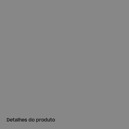
Detalhes do produto