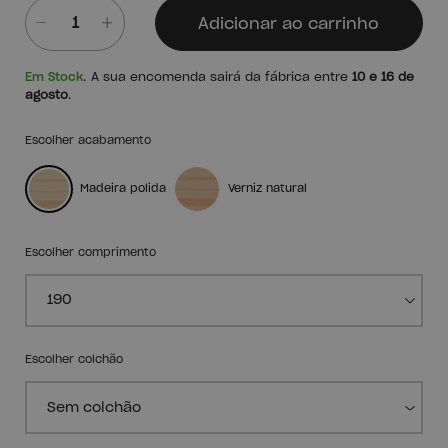
Adicionar ao carrinho
Quantidade
Em Stock
. A sua encomenda sairá da fábrica entre
10 e 16 de
agosto
.
Escolher acabamento
Madeira polida
Verniz natural
Escolher comprimento
Escolher colchão