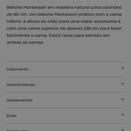
Beliche Montessori em madeira natural para colchões
de 90 cm. Um beliche Montessori prático com a cama
inferior à altura do chão para uma maior autonomia e
com uma cama superior de apenas 138 cm para fazer
facilmente a cama. Inclui ripas para estrado em
ambas as camas.
Importante
Características
Acabamentos
Envio