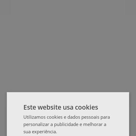
Este website usa cookies
Utilizamos cookies e dados pessoais para
personalizar a publicidade e melhorar a
sua experiência.