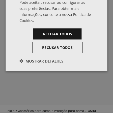
Pode aceitar, recusar ou configurar as
suas preferências. Para obter mais
informações, consulte a nossa Política de
Cookies.
ACEITAR TODOS
RECUSAR TODOS
MOSTRAR DETALHES
GARO
Início
Acessórios para cama
Proteção para cama