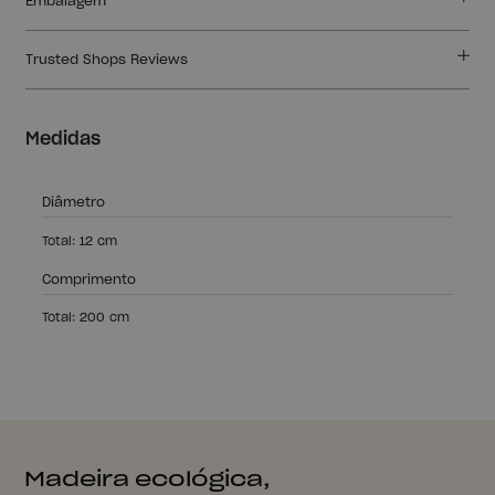
Embalagem
Trusted Shops Reviews
Medidas
Diâmetro
Total: 12 cm
Comprimento
Total: 200 cm
Madeira ecológica,