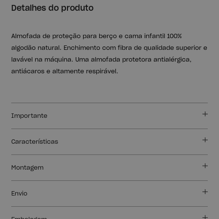
Detalhes do produto
Almofada de proteção para berço e cama infantil 100%
algodão natural. Enchimento com fibra de qualidade superior e
lavável na máquina. Uma almofada protetora antialérgica,
antiácaros e altamente respirável.
Importante
Características
Montagem
Envio