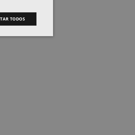
ITAR TODOS