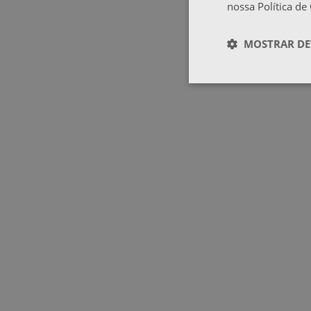
nossa Política de
MOSTRAR DE