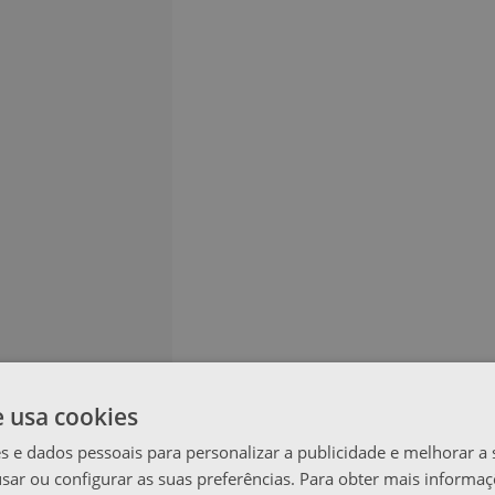
e usa cookies
s e dados pessoais para personalizar a publicidade e melhorar a 
usar ou configurar as suas preferências. Para obter mais informaç