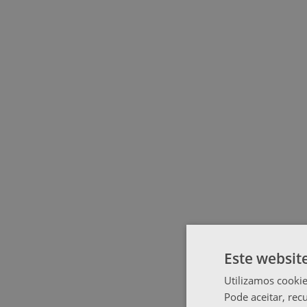
Este websit
Utilizamos cookie
Pode aceitar, rec