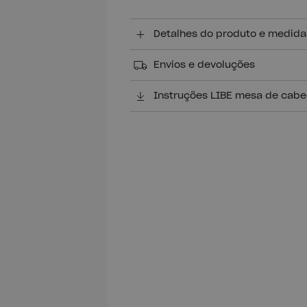
Detalhes do produto e medida
Envios e devoluções
Instruções LIBE mesa de cabe