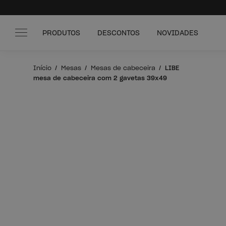
PRODUTOS
DESCONTOS
NOVIDADES
Início
Mesas
Mesas de cabeceira
LIBE
mesa de cabeceira com 2 gavetas 39x49