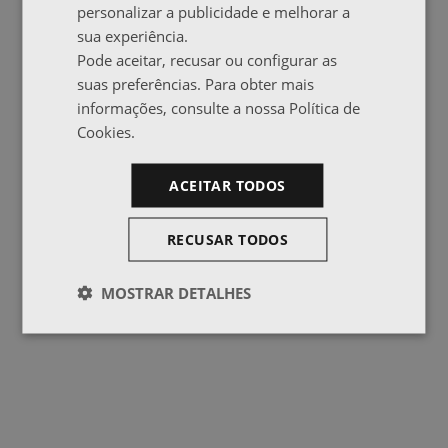
personalizar a publicidade e melhorar a
sua experiência.
Pode aceitar, recusar ou configurar as
suas preferências. Para obter mais
informações, consulte a nossa Política de
Cookies.
ACEITAR TODOS
RECUSAR TODOS
MOSTRAR DETALHES