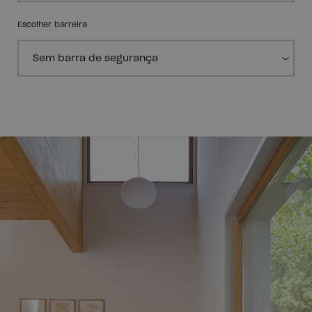
Escolher barreira