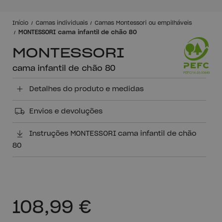
Início
Camas individuais
Camas Montessori ou empilháveis
MONTESSORI cama infantil de chão 80
MONTESSORI
cama infantil de chão 80
Detalhes do produto e medidas
Envios e devoluções
Instruções MONTESSORI cama infantil de chão
80
108,99 €