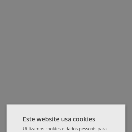
Este website usa cookies
Utilizamos cookies e dados pessoais para