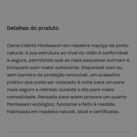
Detalhes do produto
Cama infantil Montessori em madeira maciça de pinho
natural. A sua estrutura ao nível do chão é confortável
e segura, permitindo que os mais pequenos durmam e
brinquem com maior autonomia. Disponível com ou
sem barreira de proteção removível, um acessório
prático que pode ser colocado à noite para um sono
mais seguro e retirado durante o dia para maior
comodidade. Pensada para quem procura um quarto
Montessori ecológico, funcional e feito à medida.
Fabricada em madeira natural, local e certificada.