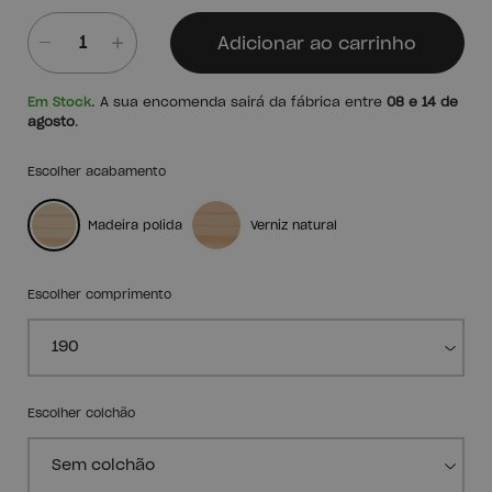
Adicionar ao carrinho
Quantidade
Em Stock
. A sua encomenda sairá da fábrica entre
08 e 14 de
agosto
.
Escolher acabamento
Madeira polida
Verniz natural
Escolher comprimento
Escolher colchão