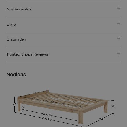
Acabamentos
Envio
Embalagem
Trusted Shops Reviews
Medidas