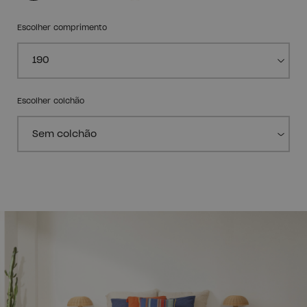
Escolher comprimento
Escolher colchão