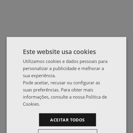
Este website usa cookies
Utilizamos cookies e dados pessoais para
personalizar a publicidade e melhorar a
sua experiência.
Pode aceitar, recusar ou configurar as
suas preferências. Para obter mais
informações, consulte a nossa Política de
Cookies.
ACEITAR TODOS