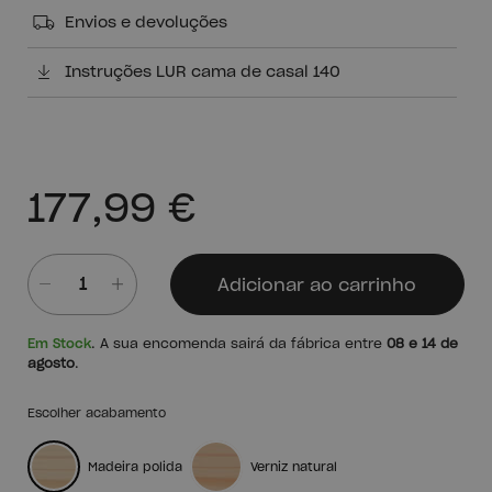
Envios e devoluções
Instruções LUR cama de casal 140
177,99 €
Adicionar ao carrinho
Quantidade
Em Stock
. A sua encomenda sairá da fábrica entre
08 e 14 de
agosto
.
Escolher acabamento
Madeira polida
Verniz natural