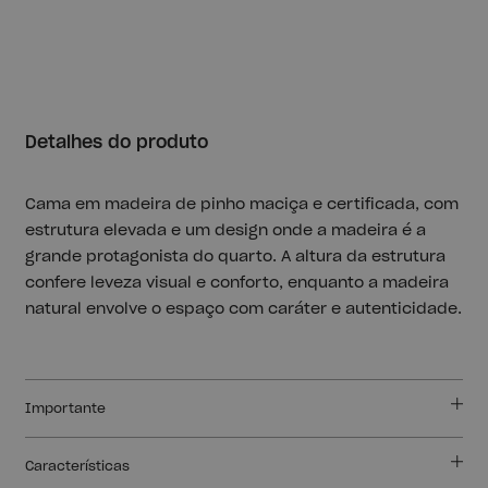
Detalhes do produto
Cama em madeira de pinho maciça e certificada, com
estrutura elevada e um design onde a madeira é a
grande protagonista do quarto. A altura da estrutura
confere leveza visual e conforto, enquanto a madeira
natural envolve o espaço com caráter e autenticidade.
Importante
Características